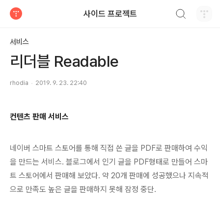
검색하기
사이드 프로젝트
티스토리
서비스
리더블 Readable
rhodia
2019. 9. 23. 22:40
컨텐츠 판매 서비스
네이버 스마트 스토어를 통해 직접 쓴 글을 PDF로 판매하여 수익
을 만드는 서비스. 블로그에서 인기 글을 PDF형태로 만들어 스마
트 스토어에서 판매해 보았다. 약 20개 판매에 성공했으나 지속적
으로 만족도 높은 글을 판매하지 못해 잠정 중단.