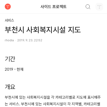
검색하기
사이드 프로젝트
티스토리
서비스
부천시 사회복지시설 지도
rhodia
2019. 9. 23. 22:52
기간
2019 - 현재
개요
부천시에 있는 사회복지시설을 각 카테고리별로 지도에 표시해주
는 서비스. 부천시에 있는 사회복지시설이 각 지역별, 카테고리별