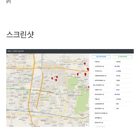
PI
스크린샷