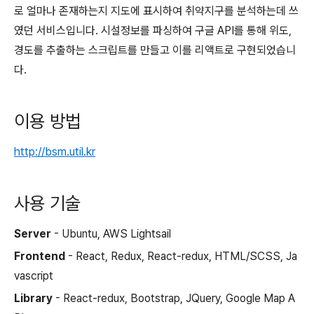
로 얼마나 존재하는지 지도에 표시하여 취약지구를 분석하는데 쓰
였던 서비스입니다. 시설정보를 파싱하여 구글 API를 통해 위도,
경도를 추출하는 스크립트를 만들고 이를 리액트로 구현되었습니
다.
이용 방법
http://bsm.util.kr
사용 기술
Server
- Ubuntu, AWS Lightsail
Frontend
- React, Redux, React-redux, HTML/SCSS, Ja
vascript
Library
- React-redux, Bootstrap, JQuery, Google Map A